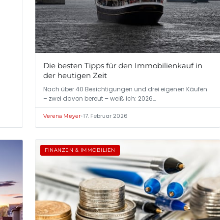
Die besten Tipps für den Immobilienkauf in
der heutigen Zeit
Nach über 40 Besichtigungen und drei eigenen Käufen
– zwei davon bereut – weiß ich: 2026…
•
17. Februar 2026
Verena Meyer
FINANZEN & IMMOBILIEN