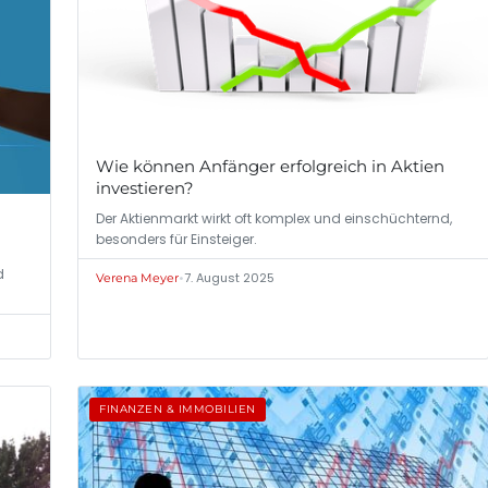
Wie können Anfänger erfolgreich in Aktien
investieren?
Der Aktienmarkt wirkt oft komplex und einschüchternd,
besonders für Einsteiger.
d
•
7. August 2025
Verena Meyer
FINANZEN & IMMOBILIEN