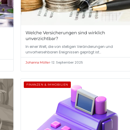
Welche Versicherungen sind wirklich
unverzichtbar?
In einer Welt, die von stetigen Veränderungen und
unvorhersehbaren Ereignissen geprägt ist…
•
12. September 2025
Johanna Möller
FINANZEN & IMMOBILIEN