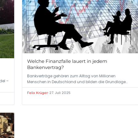
Welche Finanzfalle lauert in jedem
Bankenvertrag?
Bankverträge gehören zum Alltag von Millionen
del –
Menschen in Deutschland und bilden die Grundlage
für…
•
27. Juli 2025
Felix Krüger