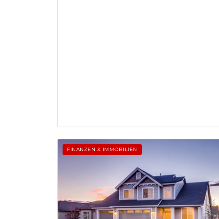
FINANZEN & IMMOBILIEN