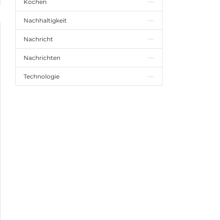
Kochen
Nachhaltigkeit
Nachricht
Nachrichten
Technologie