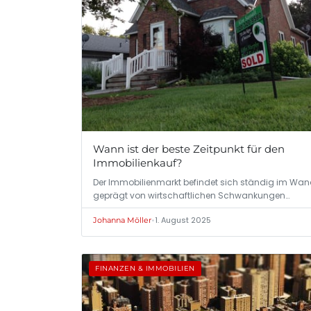
Wann ist der beste Zeitpunkt für den
Immobilienkauf?
Der Immobilienmarkt befindet sich ständig im Wan
geprägt von wirtschaftlichen Schwankungen…
•
1. August 2025
Johanna Möller
FINANZEN & IMMOBILIEN