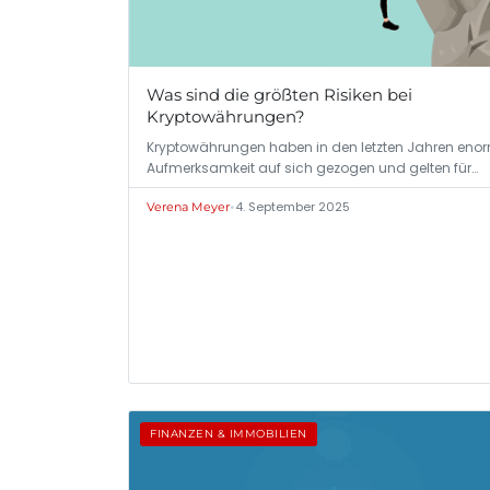
Was sind die größten Risiken bei
Kryptowährungen?
Kryptowährungen haben in den letzten Jahren eno
Aufmerksamkeit auf sich gezogen und gelten für…
•
4. September 2025
Verena Meyer
FINANZEN & IMMOBILIEN