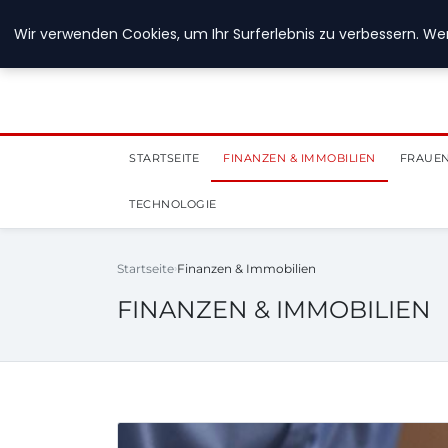
28. Juli 2026
Wir verwenden Cookies, um Ihr Surferlebnis zu verbessern. Wen
STARTSEITE
FINANZEN & IMMOBILIEN
FRAUEN
TECHNOLOGIE
Startseite
Finanzen & Immobilien
FINANZEN & IMMOBILIEN