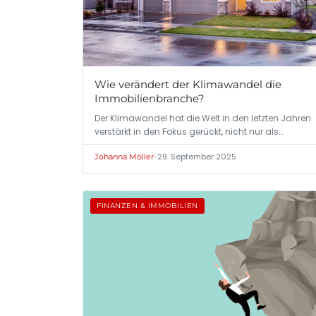
Wie verändert der Klimawandel die
Immobilienbranche?
Der Klimawandel hat die Welt in den letzten Jahren
verstärkt in den Fokus gerückt, nicht nur als…
•
29. September 2025
Johanna Möller
FINANZEN & IMMOBILIEN