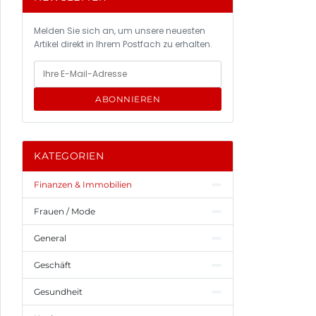
Melden Sie sich an, um unsere neuesten
Artikel direkt in Ihrem Postfach zu erhalten.
ABONNIEREN
KATEGORIEN
Finanzen & Immobilien
Frauen / Mode
General
Geschäft
Gesundheit