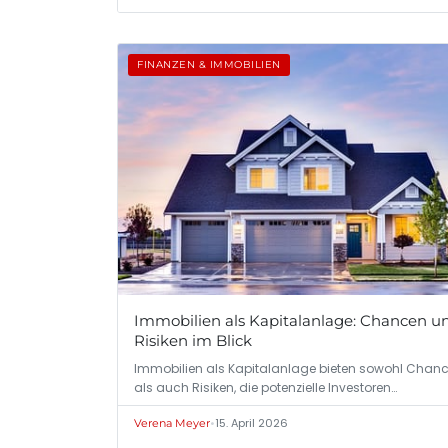
FINANZEN & IMMOBILIEN
Immobilien als Kapitalanlage: Chancen u
Risiken im Blick
Immobilien als Kapitalanlage bieten sowohl Chan
als auch Risiken, die potenzielle Investoren…
•
15. April 2026
Verena Meyer