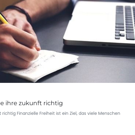
ie ihre zukunft richtig
 richtig Finanzielle Freiheit ist ein Ziel, das viele Menschen