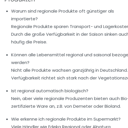
Warum sind regionale Produkte oft günstiger als
importierte?
Regionale Produkte sparen Transport- und Lagerkoste
Durch die große Verfügbarkeit in der Saison sinken auc
häufig die Preise.
Können alle Lebensmittel regional und saisonal bezog
werden?
Nicht alle Produkte wachsen ganzjährig in Deutschland.
Verfügbarkeit richtet sich stark nach der Vegetationsze
Ist regional automatisch biologisch?
Nein, aber viele regionale Produzenten bieten auch Bio
zertifizierte Ware an, z.B. von Demeter oder Bioland.
Wie erkenne ich regionale Produkte im Supermarkt?
Viele Händler wie Edeka Regional oder Alnatura