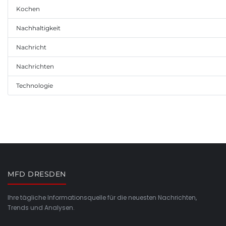
Kochen
Nachhaltigkeit
Nachricht
Nachrichten
Technologie
MFD DRESDEN
Ihre tägliche Informationsquelle für die neuesten Nachrichten,
Trends und Analysen.