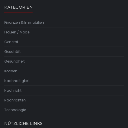
KATEGORIEN
Finanzen & Immobilien
Frauen / Mode
General
Geschäft
Gesundheit
Kochen
Nachhaltigkeit
Nachricht
Nachrichten
Technologie
NÜTZLICHE LINKS