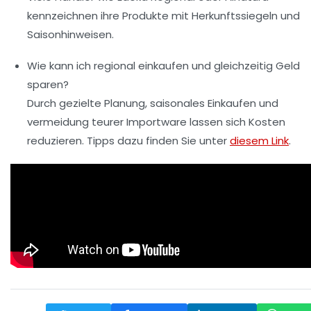
kennzeichnen ihre Produkte mit Herkunftssiegeln und
Saisonhinweisen.
Wie kann ich regional einkaufen und gleichzeitig Geld
sparen?
Durch gezielte Planung, saisonales Einkaufen und
vermeidung teurer Importware lassen sich Kosten
reduzieren. Tipps dazu finden Sie unter
diesem Link
.