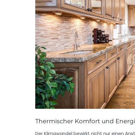
Thermischer Komfort und Energi
Der Klimawandel bewirkt nicht nur einen Ans