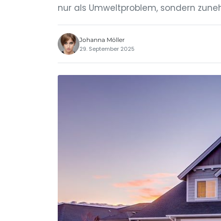
nur als Umweltproblem, sondern zun
Johanna Möller
29. September 2025