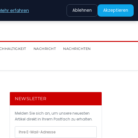
Mehr erfahren
Ablehnen
Akzeptieren
CHHALTIGKEIT
NACHRICHT
NACHRICHTEN
NEWSLETTER
Melden Sie sich an, um unsere neuesten
Artikel direkt in Ihrem Postfach zu erhalten.