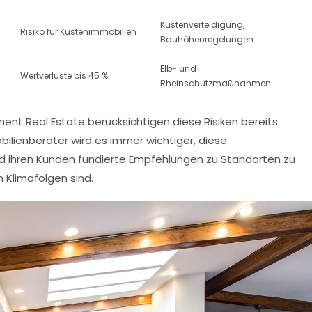
Küstenverteidigung,
Risiko für Küstenimmobilien
Bauhöhenregelungen
Elb- und
Wertverluste bis 45 %
Rheinschutzmaßnahmen
ment Real Estate berücksichtigen diese Risiken bereits
mobilienberater wird es immer wichtiger, diese
 ihren Kunden fundierte Empfehlungen zu Standorten zu
 Klimafolgen sind.