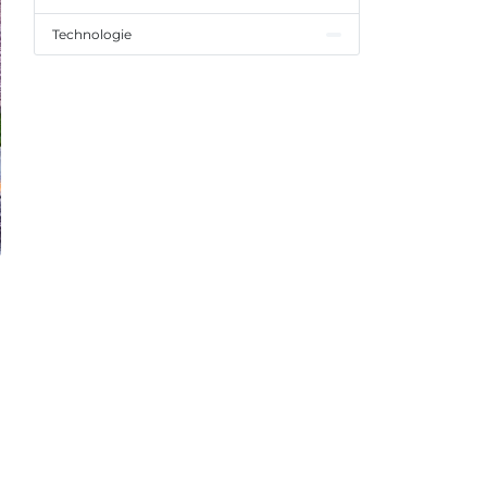
Technologie