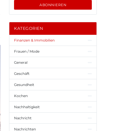
ABONNIEREN
KATEGORIEN
Finanzen & Immobilien
Frauen / Mode
General
Geschäft
Gesundheit
Kochen
Nachhaltigkeit
Nachricht
Nachrichten