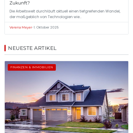
Zukunft?
Die Arbeitswelt durchläuft aktuell einen tiefgreifenden Wandel,
der maßgeblich von Technologien wie…
•
1. Oktober 2025
Verena Meyer
NEUESTE ARTIKEL
FINANZEN & IMMOBILIEN