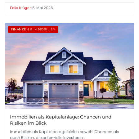
•
6. Mai 2026
Felix Krüger
FINANZEN & IMMOBILIEN
Immobilien als Kapitalanlage: Chancen und
Risiken im Blick
Immobilien als Kapitalanlage bieten sowohl Chancen als
auch Risiken, die potenzielle Investoren…