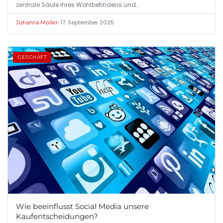
zentrale Säule ihres Wohlbefindens und…
•
17. September 2025
Johanna Möller
GESCHÄFT
Wie beeinflusst Social Media unsere
Kaufentscheidungen?