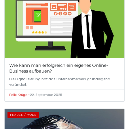
Wie kann man erfolgreich ein eigenes Online-
Business aufbauen?
Die Digitalisierung hat das Unternehmersein grundlegend
verändert.
•
22. September 2025
Felix Krüger
FRAUEN / MODE