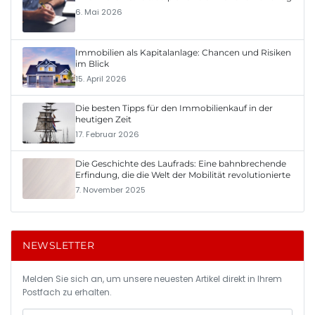
6. Mai 2026
Immobilien als Kapitalanlage: Chancen und Risiken
im Blick
15. April 2026
Die besten Tipps für den Immobilienkauf in der
heutigen Zeit
17. Februar 2026
Die Geschichte des Laufrads: Eine bahnbrechende
Erfindung, die die Welt der Mobilität revolutionierte
7. November 2025
NEWSLETTER
Melden Sie sich an, um unsere neuesten Artikel direkt in Ihrem
Postfach zu erhalten.