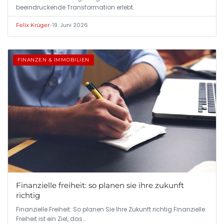
beeindruckende Transformation erlebt.
•
19. Juni 2026
Felix Krüger
FINANZEN & IMMOBILIEN
Finanzielle freiheit: so planen sie ihre zukunft
richtig
Finanzielle Freiheit: So planen Sie Ihre Zukunft richtig Finanzielle
Freiheit ist ein Ziel, das…