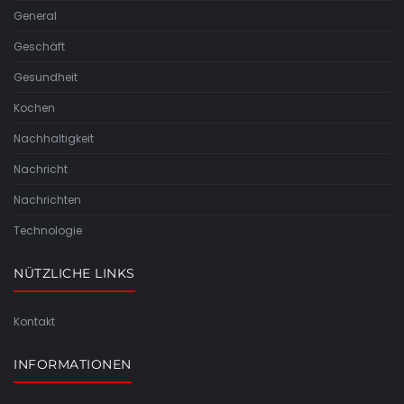
General
Geschäft
Gesundheit
Kochen
Nachhaltigkeit
Nachricht
Nachrichten
Technologie
NÜTZLICHE LINKS
Kontakt
INFORMATIONEN