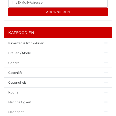
ABONNIEREN
KATEGORIEN
Finanzen & Immobilien
Frauen / Mode
General
Geschäft
Gesundheit
Kochen
Nachhaltigkeit
Nachricht