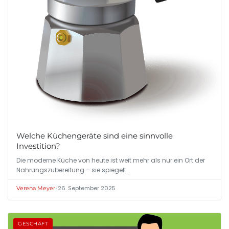
Welche Küchengeräte sind eine sinnvolle
Investition?
Die moderne Küche von heute ist weit mehr als nur ein Ort der
Nahrungszubereitung – sie spiegelt…
•
26. September 2025
Verena Meyer
GESCHÄFT