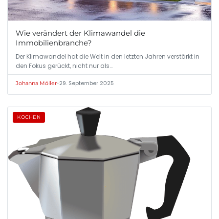
Wie verändert der Klimawandel die
Immobilienbranche?
Der Klimawandel hat die Welt in den letzten Jahren verstärkt in
den Fokus gerückt, nicht nur als…
•
29. September 2025
Johanna Möller
KOCHEN