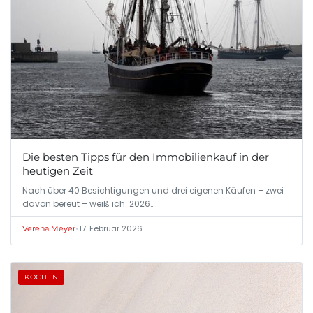
Die besten Tipps für den Immobilienkauf in der
heutigen Zeit
Nach über 40 Besichtigungen und drei eigenen Käufen – zwei
davon bereut – weiß ich: 2026…
•
17. Februar 2026
Verena Meyer
KOCHEN