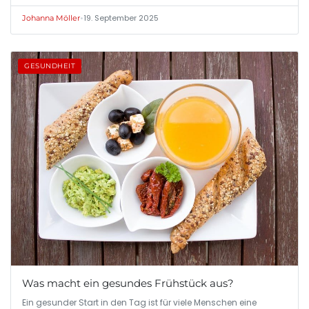
•
19. September 2025
Johanna Möller
GESUNDHEIT
Was macht ein gesundes Frühstück aus?
Ein gesunder Start in den Tag ist für viele Menschen eine