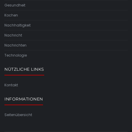
Gesundheit
Kochen
Nachhaltigkeit
Nachricht
Nachrichten
Technologie
NÜTZLICHE LINKS
Kontakt
INFORMATIONEN
Seitenübersicht