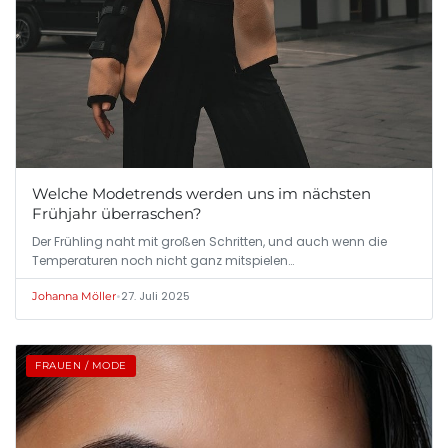
Welche Modetrends werden uns im nächsten
Frühjahr überraschen?
Der Frühling naht mit großen Schritten, und auch wenn die
Temperaturen noch nicht ganz mitspielen…
•
27. Juli 2025
Johanna Möller
FRAUEN / MODE