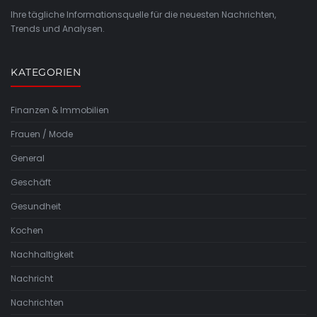
Ihre tägliche Informationsquelle für die neuesten Nachrichten,
Trends und Analysen.
KATEGORIEN
Finanzen & Immobilien
Frauen / Mode
General
Geschäft
Gesundheit
Kochen
Nachhaltigkeit
Nachricht
Nachrichten