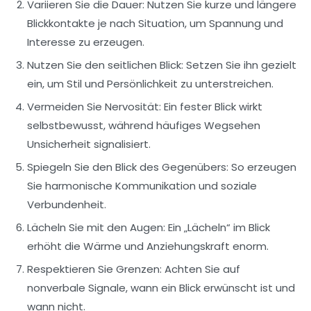
Variieren Sie die Dauer:
Nutzen Sie kurze und längere
Blickkontakte je nach Situation, um Spannung und
Interesse zu erzeugen.
Nutzen Sie den seitlichen Blick:
Setzen Sie ihn gezielt
ein, um Stil und Persönlichkeit zu unterstreichen.
Vermeiden Sie Nervosität:
Ein fester Blick wirkt
selbstbewusst, während häufiges Wegsehen
Unsicherheit signalisiert.
Spiegeln Sie den Blick des Gegenübers:
So erzeugen
Sie harmonische Kommunikation und soziale
Verbundenheit.
Lächeln Sie mit den Augen:
Ein „Lächeln“ im Blick
erhöht die Wärme und Anziehungskraft enorm.
Respektieren Sie Grenzen:
Achten Sie auf
nonverbale Signale, wann ein Blick erwünscht ist und
wann nicht.