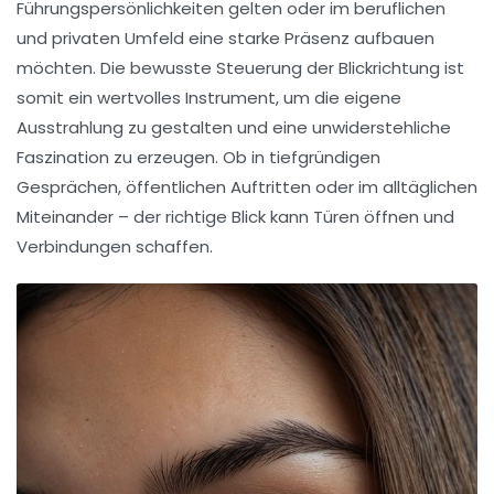
Führungspersönlichkeiten gelten oder im beruflichen
und privaten Umfeld eine starke Präsenz aufbauen
möchten. Die bewusste Steuerung der Blickrichtung ist
somit ein wertvolles Instrument, um die eigene
Ausstrahlung zu gestalten und eine unwiderstehliche
Faszination zu erzeugen. Ob in tiefgründigen
Gesprächen, öffentlichen Auftritten oder im alltäglichen
Miteinander – der richtige Blick kann Türen öffnen und
Verbindungen schaffen.