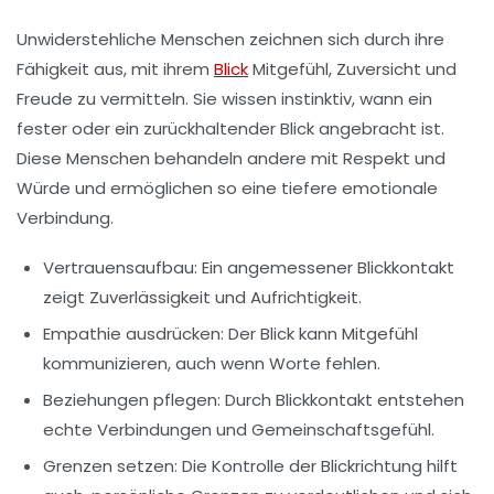
Unwiderstehliche Menschen zeichnen sich durch ihre
Fähigkeit aus, mit ihrem
Blick
Mitgefühl, Zuversicht und
Freude zu vermitteln. Sie wissen instinktiv, wann ein
fester oder ein zurückhaltender Blick angebracht ist.
Diese Menschen behandeln andere mit Respekt und
Würde und ermöglichen so eine tiefere emotionale
Verbindung.
Vertrauensaufbau:
Ein angemessener Blickkontakt
zeigt Zuverlässigkeit und Aufrichtigkeit.
Empathie ausdrücken:
Der Blick kann Mitgefühl
kommunizieren, auch wenn Worte fehlen.
Beziehungen pflegen:
Durch Blickkontakt entstehen
echte Verbindungen und Gemeinschaftsgefühl.
Grenzen setzen:
Die Kontrolle der Blickrichtung hilft