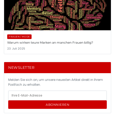
FRAUEN / MODE
Warum wirken teure Marken an manchen Frauen billig?
23. Juli 2025
NEWSLETTER
Melden Sie sich an, um unsere neuesten Artikel direkt in Ihrem
Postfach zu erhalten.
ABONNIEREN