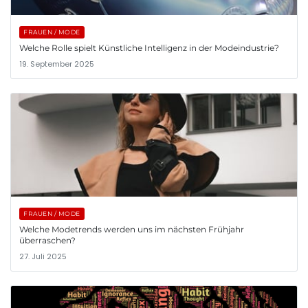
FRAUEN / MODE
Welche Rolle spielt Künstliche Intelligenz in der Modeindustrie?
19. September 2025
FRAUEN / MODE
Welche Modetrends werden uns im nächsten Frühjahr
überraschen?
27. Juli 2025