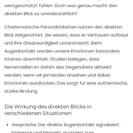
wertgeschätzt fühlen. Doch was genau macht den
direkten Blick so unwiderstehlich?
Charismatische Persönlichkeiten nutzen den direkten
Blick zielgerichtet. Sie wissen, dass er Vertrauen aufbaut
und ihre Glaubwürdigkeit unterstreicht. Beim
Augenkontakt werden unsere Emotionen besonders
intensiv übermittelt. Studien belegen, dass
Nervenzellen im Gehirn des Gegenübers aktiviert
werden, wenn wir jemanden ansehen und dabei
Emotionen ausdrücken. Das sorgt für eine authentische,
starke Bindung.
Die Wirkung des direkten Blicks in
verschiedenen Situationen
Gespräche:
Der direkte Augenkontakt signalisiert
Interesse und Respekt, motiviert zum