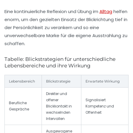
Eine kontinuierliche Reflexion und Übung im
Alltag
helfen
enorm, um den gezielten Einsatz der Blickrichtung tief in
der Persönlichkeit zu verankern und so eine
unverwechselbare Marke für die eigene Ausstrahlung zu
schaffen.
Tabelle: Blickstrategien für unterschiedliche
Lebensbereiche und ihre Wirkung
Lebensbereich
Blickstrategie
Erwartete Wirkung
Direkter und
offener
Signalisiert
Berufliche
Blickkontakt in
Kompetenz und
Gespräche
wechselnden
Offenheit
Intervallen
Ausgewogene