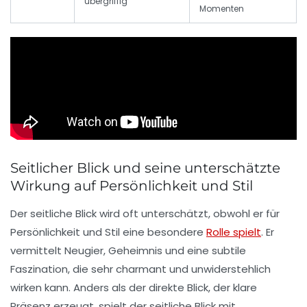
übergriffig
Momenten
Seitlicher Blick und seine unterschätzte
Wirkung auf Persönlichkeit und Stil
Der seitliche Blick wird oft unterschätzt, obwohl er für
Persönlichkeit und Stil eine besondere
Rolle spielt
. Er
vermittelt Neugier, Geheimnis und eine subtile
Faszination, die sehr charmant und unwiderstehlich
wirken kann. Anders als der direkte Blick, der klare
Präsenz erzeugt, spielt der seitliche Blick mit