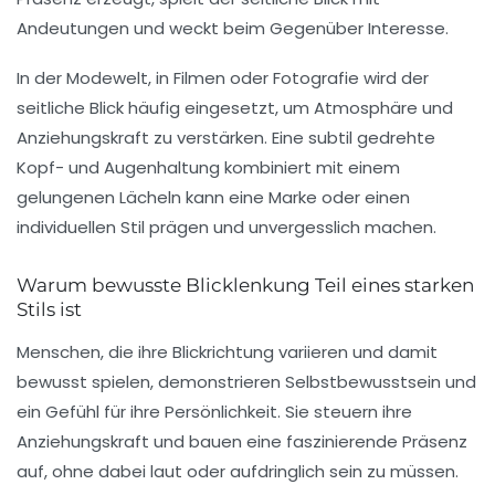
Andeutungen und weckt beim Gegenüber Interesse.
In der Modewelt, in Filmen oder Fotografie wird der
seitliche Blick häufig eingesetzt, um Atmosphäre und
Anziehungskraft zu verstärken. Eine subtil gedrehte
Kopf- und Augenhaltung kombiniert mit einem
gelungenen Lächeln kann eine Marke oder einen
individuellen Stil prägen und unvergesslich machen.
Warum bewusste Blicklenkung Teil eines starken
Stils ist
Menschen, die ihre Blickrichtung variieren und damit
bewusst spielen, demonstrieren Selbstbewusstsein und
ein Gefühl für ihre Persönlichkeit. Sie steuern ihre
Anziehungskraft und bauen eine faszinierende Präsenz
auf, ohne dabei laut oder aufdringlich sein zu müssen.