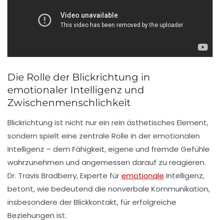
Die Rolle der Blickrichtung in
emotionaler Intelligenz und
Zwischenmenschlichkeit
Blickrichtung ist nicht nur ein rein ästhetisches Element,
sondern spielt eine zentrale Rolle in der emotionalen
Intelligenz – dem Fähigkeit, eigene und fremde Gefühle
wahrzunehmen und angemessen darauf zu reagieren.
Dr. Travis Bradberry, Experte für
emotionale
Intelligenz,
betont, wie bedeutend die nonverbale Kommunikation,
insbesondere der Blickkontakt, für erfolgreiche
Beziehungen ist.