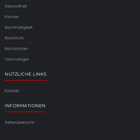
Gesundheit
Kochen
Nachhaltigkeit
Nachricht
Nachrichten
Technologie
NÜTZLICHE LINKS
Kontakt
INFORMATIONEN
Seitenübersicht