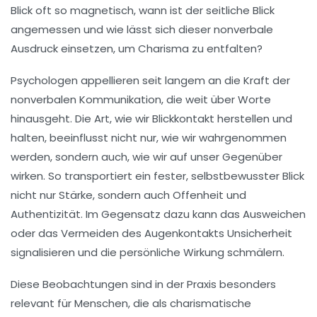
Blick oft so magnetisch, wann ist der seitliche Blick
angemessen und wie lässt sich dieser nonverbale
Ausdruck einsetzen, um Charisma zu entfalten?
Psychologen appellieren seit langem an die Kraft der
nonverbalen Kommunikation, die weit über Worte
hinausgeht. Die Art, wie wir Blickkontakt herstellen und
halten, beeinflusst nicht nur, wie wir wahrgenommen
werden, sondern auch, wie wir auf unser Gegenüber
wirken. So transportiert ein fester, selbstbewusster Blick
nicht nur Stärke, sondern auch Offenheit und
Authentizität. Im Gegensatz dazu kann das Ausweichen
oder das Vermeiden des Augenkontakts Unsicherheit
signalisieren und die persönliche Wirkung schmälern.
Diese Beobachtungen sind in der Praxis besonders
relevant für Menschen, die als charismatische