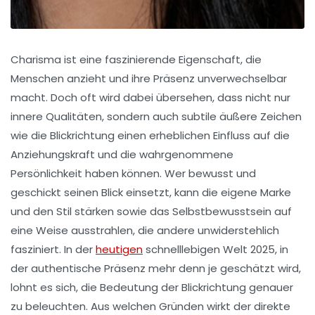
Charisma ist eine faszinierende Eigenschaft, die
Menschen anzieht und ihre Präsenz unverwechselbar
macht. Doch oft wird dabei übersehen, dass nicht nur
innere Qualitäten, sondern auch subtile äußere Zeichen
wie die Blickrichtung einen erheblichen Einfluss auf die
Anziehungskraft und die wahrgenommene
Persönlichkeit haben können. Wer bewusst und
geschickt seinen Blick einsetzt, kann die eigene Marke
und den Stil stärken sowie das Selbstbewusstsein auf
eine Weise ausstrahlen, die andere unwiderstehlich
fasziniert. In der
heutigen
schnelllebigen Welt 2025, in
der authentische Präsenz mehr denn je geschätzt wird,
lohnt es sich, die Bedeutung der Blickrichtung genauer
zu beleuchten. Aus welchen Gründen wirkt der direkte