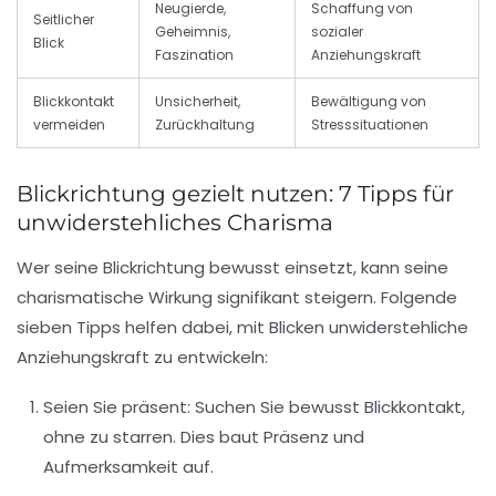
Neugierde,
Schaffung von
Seitlicher
Geheimnis,
sozialer
Blick
Faszination
Anziehungskraft
Blickkontakt
Unsicherheit,
Bewältigung von
vermeiden
Zurückhaltung
Stresssituationen
Blickrichtung gezielt nutzen: 7 Tipps für
unwiderstehliches Charisma
Wer seine Blickrichtung bewusst einsetzt, kann seine
charismatische Wirkung signifikant steigern. Folgende
sieben Tipps helfen dabei, mit Blicken unwiderstehliche
Anziehungskraft zu entwickeln:
Seien Sie präsent:
Suchen Sie bewusst Blickkontakt,
ohne zu starren. Dies baut Präsenz und
Aufmerksamkeit auf.