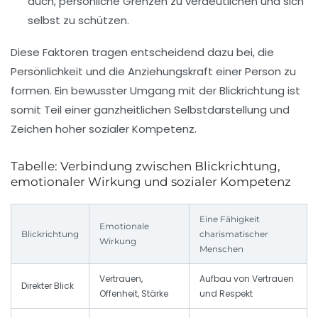
auch, persönliche Grenzen zu verdeutlichen und sich
selbst zu schützen.
Diese Faktoren tragen entscheidend dazu bei, die
Persönlichkeit und die Anziehungskraft einer Person zu
formen. Ein bewusster Umgang mit der Blickrichtung ist
somit Teil einer ganzheitlichen Selbstdarstellung und
Zeichen hoher sozialer Kompetenz.
Tabelle: Verbindung zwischen Blickrichtung,
emotionaler Wirkung und sozialer Kompetenz
Eine Fähigkeit
Emotionale
Blickrichtung
charismatischer
Wirkung
Menschen
Vertrauen,
Aufbau von Vertrauen
Direkter Blick
Offenheit, Stärke
und Respekt