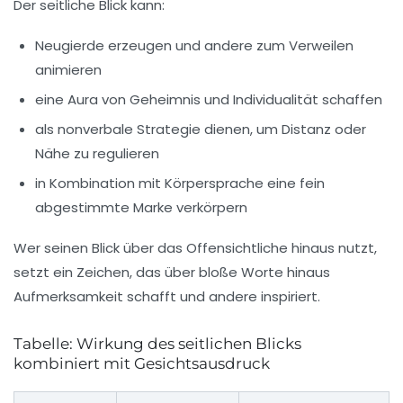
Der seitliche Blick kann:
Neugierde erzeugen und andere zum Verweilen
animieren
eine Aura von Geheimnis und Individualität schaffen
als nonverbale Strategie dienen, um Distanz oder
Nähe zu regulieren
in Kombination mit Körpersprache eine fein
abgestimmte Marke verkörpern
Wer seinen Blick über das Offensichtliche hinaus nutzt,
setzt ein Zeichen, das über bloße Worte hinaus
Aufmerksamkeit schafft und andere inspiriert.
Tabelle: Wirkung des seitlichen Blicks
kombiniert mit Gesichtsausdruck