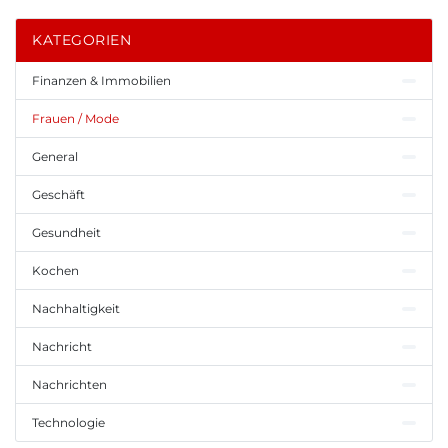
KATEGORIEN
Finanzen & Immobilien
Frauen / Mode
General
Geschäft
Gesundheit
Kochen
Nachhaltigkeit
Nachricht
Nachrichten
Technologie