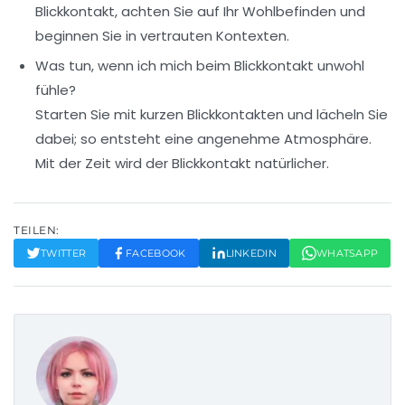
Blickkontakt, achten Sie auf Ihr Wohlbefinden und
beginnen Sie in vertrauten Kontexten.
Was tun, wenn ich mich beim Blickkontakt unwohl
fühle?
Starten Sie mit kurzen Blickkontakten und lächeln Sie
dabei; so entsteht eine angenehme Atmosphäre.
Mit der Zeit wird der Blickkontakt natürlicher.
TEILEN:
TWITTER
FACEBOOK
LINKEDIN
WHATSAPP