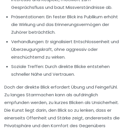
Gesprächsfluss und baut Missverständnisse ab.
Präsentationen:
Ein fester Blick ins Publikum erhöht
die Wirkung und das Erinnerungsvermögen der
Zuhörer beträchtlich.
Verhandlungen:
Er signalisiert Entschlossenheit und
Überzeugungskraft, ohne aggressiv oder
einschüchternd zu wirken.
Soziale Treffen:
Durch direkte Blicke entstehen
schneller Nähe und Vertrauen.
Doch der direkte Blick erfordert Übung und Feingefühl.
Zu langes Starrmachen kann als aufdringlich
empfunden werden, zu kurzes Blicken als Unsicherheit.
Die Kunst liegt darin, den Blick so zu lenken, dass er
einerseits Offenheit und Stärke zeigt, andererseits die
Privatsphäre und den Komfort des Gegenübers