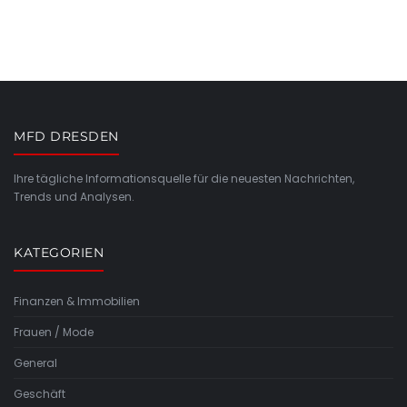
MFD DRESDEN
Ihre tägliche Informationsquelle für die neuesten Nachrichten,
Trends und Analysen.
KATEGORIEN
Finanzen & Immobilien
Frauen / Mode
General
Geschäft