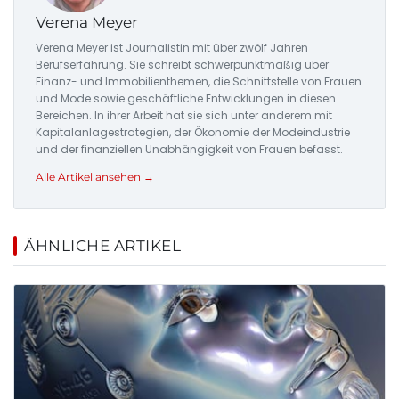
Verena Meyer
Verena Meyer ist Journalistin mit über zwölf Jahren
Berufserfahrung. Sie schreibt schwerpunktmäßig über
Finanz- und Immobilienthemen, die Schnittstelle von Frauen
und Mode sowie geschäftliche Entwicklungen in diesen
Bereichen. In ihrer Arbeit hat sie sich unter anderem mit
Kapitalanlagestrategien, der Ökonomie der Modeindustrie
und der finanziellen Unabhängigkeit von Frauen befasst.
Alle Artikel ansehen →
ÄHNLICHE ARTIKEL