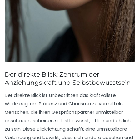
Der direkte Blick: Zentrum der
Anziehungskraft und Selbstbewusstsein
Der direkte Blick ist unbestritten das kraftvollste
Werkzeug, um Präsenz und Charisma zu vermitteln.
Menschen, die ihren Gesprächspartner unmittelbar
anschauen, scheinen selbstbewusst, offen und ehrlich
zu sein. Diese Blickrichtung schafft eine unmittelbare
Verbindung und bewirkt, dass sich andere gesehen und