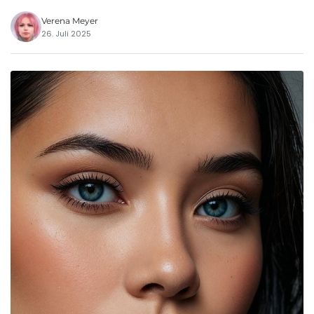
Verena Meyer
26. Juli 2025