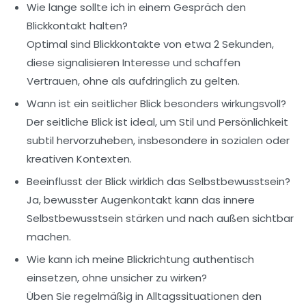
Wie lange sollte ich in einem Gespräch den
Blickkontakt halten?
Optimal sind Blickkontakte von etwa 2 Sekunden,
diese signalisieren Interesse und schaffen
Vertrauen, ohne als aufdringlich zu gelten.
Wann ist ein seitlicher Blick besonders wirkungsvoll?
Der seitliche Blick ist ideal, um Stil und Persönlichkeit
subtil hervorzuheben, insbesondere in sozialen oder
kreativen Kontexten.
Beeinflusst der Blick wirklich das Selbstbewusstsein?
Ja, bewusster Augenkontakt kann das innere
Selbstbewusstsein stärken und nach außen sichtbar
machen.
Wie kann ich meine Blickrichtung authentisch
einsetzen, ohne unsicher zu wirken?
Üben Sie regelmäßig in Alltagssituationen den