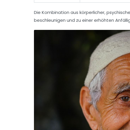
Die Kombination aus körperlicher, psychische
beschleunigen und zu einer erhöhten Anfälli