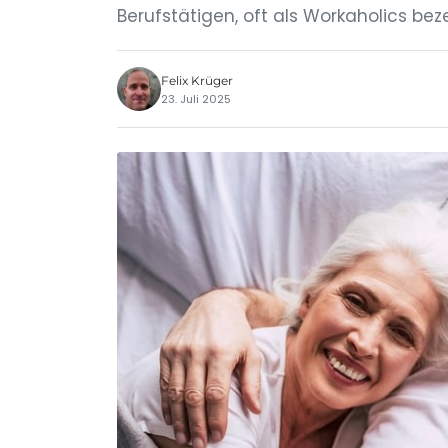
Berufstätigen, oft als Workaholics bez
Felix Krüger
23. Juli 2025