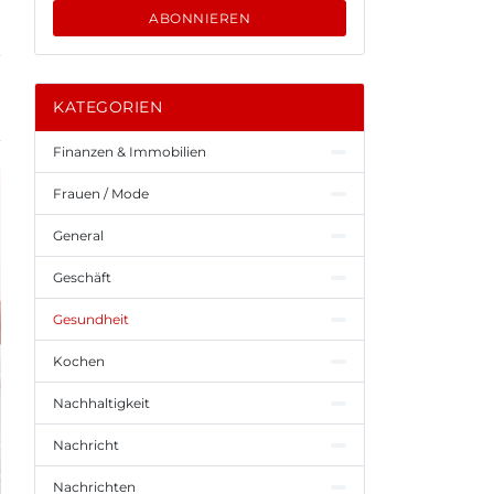
ABONNIEREN
KATEGORIEN
Finanzen & Immobilien
Frauen / Mode
General
Geschäft
Gesundheit
Kochen
Nachhaltigkeit
Nachricht
Nachrichten