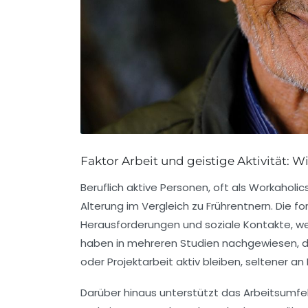
Faktor Arbeit und geistige Aktivität: 
Beruflich aktive Personen, oft als Workahol
Alterung im Vergleich zu Frührentnern. Die f
Herausforderungen und soziale Kontakte, we
haben in mehreren Studien nachgewiesen, 
oder Projektarbeit aktiv bleiben, seltener an
Darüber hinaus unterstützt das Arbeitsumfel