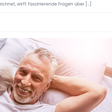
eichnet, wirft faszinierende Fragen über […]