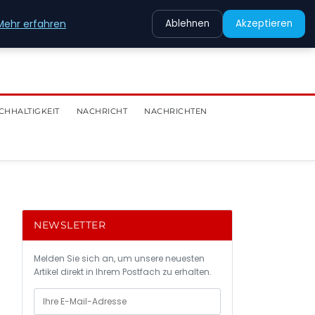
Mehr erfahren
Ablehnen
Akzeptieren
CHHALTIGKEIT
NACHRICHT
NACHRICHTEN
NEWSLETTER
Melden Sie sich an, um unsere neuesten
Artikel direkt in Ihrem Postfach zu erhalten.