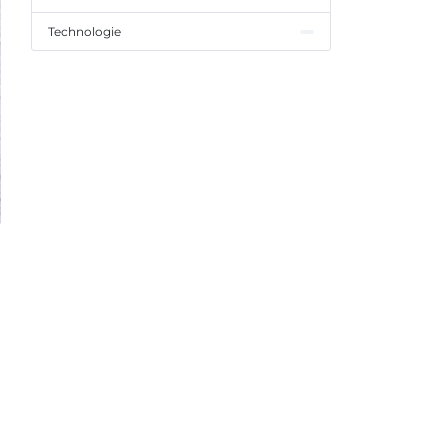
Technologie