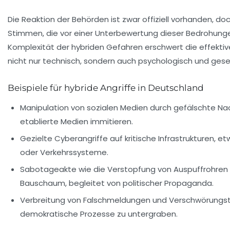
Die Reaktion der Behörden ist zwar offiziell vorhanden, doc
Stimmen, die vor einer Unterbewertung dieser Bedrohung
Komplexität der hybriden Gefahren erschwert die effektiv
nicht nur technisch, sondern auch psychologisch und gesell
Beispiele für hybride Angriffe in Deutschland
Manipulation von sozialen Medien durch gefälschte Nac
etablierte Medien immitieren.
Gezielte Cyberangriffe auf kritische Infrastrukturen, e
oder Verkehrssysteme.
Sabotageakte wie die Verstopfung von Auspuffrohren 
Bauschaum, begleitet von politischer Propaganda.
Verbreitung von Falschmeldungen und Verschwörungst
demokratische Prozesse zu untergraben.