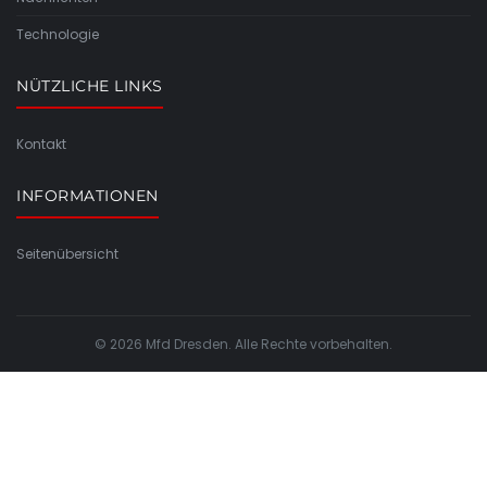
Technologie
NÜTZLICHE LINKS
Kontakt
INFORMATIONEN
Seitenübersicht
© 2026 Mfd Dresden. Alle Rechte vorbehalten.