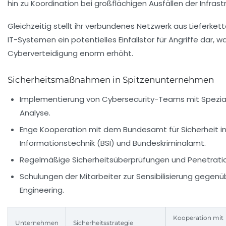
hin zu Koordination bei großflächigen Ausfällen der Infrastr
Gleichzeitig stellt ihr verbundenes Netzwerk aus Lieferke
IT-Systemen ein potentielles Einfallstor für Angriffe dar, 
Cyberverteidigung enorm erhöht.
Sicherheitsmaßnahmen in Spitzenunternehmen
Implementierung von Cybersecurity-Teams mit Spezial
Analyse.
Enge Kooperation mit dem Bundesamt für Sicherheit in
Informationstechnik (BSI) und Bundeskriminalamt.
Regelmäßige Sicherheitsüberprüfungen und Penetratio
Schulungen der Mitarbeiter zur Sensibilisierung gegenü
Engineering.
Kooperation mit
Unternehmen
Sicherheitsstrategie