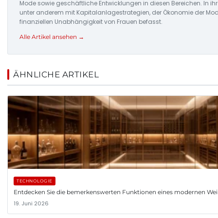
Mode sowie geschäftliche Entwicklungen in diesen Bereichen. In ihrer
unter anderem mit Kapitalanlagestrategien, der Ökonomie der Mod
finanziellen Unabhängigkeit von Frauen befasst.
Alle Artikel ansehen →
ÄHNLICHE ARTIKEL
TECHNOLOGIE
Entdecken Sie die bemerkenswerten Funktionen eines modernen Wein
19. Juni 2026