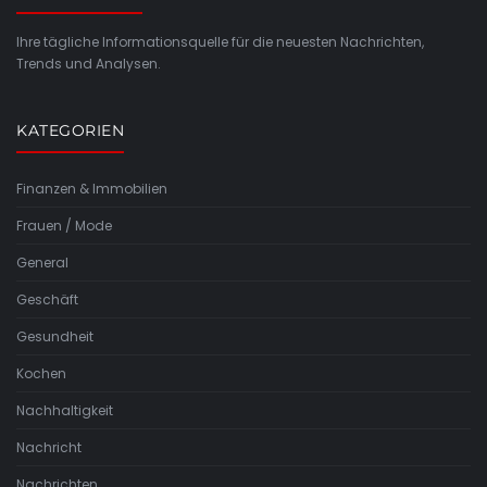
Ihre tägliche Informationsquelle für die neuesten Nachrichten,
Trends und Analysen.
KATEGORIEN
Finanzen & Immobilien
Frauen / Mode
General
Geschäft
Gesundheit
Kochen
Nachhaltigkeit
Nachricht
Nachrichten