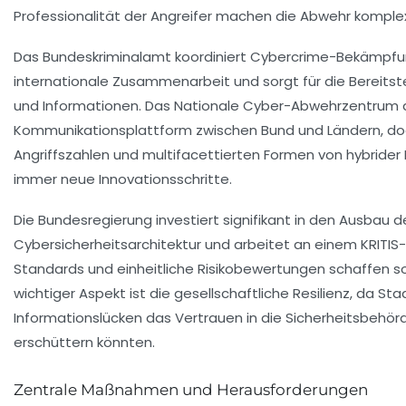
Professionalität der Angreifer machen die Abwehr komplex
Das Bundeskriminalamt koordiniert Cybercrime-Bekämpfun
internationale Zusammenarbeit und sorgt für die Bereits
und Informationen. Das Nationale Cyber-Abwehrzentrum d
Kommunikationsplattform zwischen Bund und Ländern, do
Angriffszahlen und multifacettierten Formen von hybrider 
immer neue Innovationsschritte.
Die Bundesregierung investiert signifikant in den Ausbau d
Cybersicherheitsarchitektur und arbeitet an einem KRITIS
Standards und einheitliche Risikobewertungen schaffen sol
wichtiger Aspekt ist die gesellschaftliche Resilienz, da S
Informationslücken das Vertrauen in die Sicherheitsbehör
erschüttern könnten.
Zentrale Maßnahmen und Herausforderungen