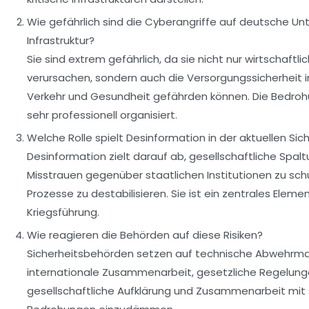
Wie gefährlich sind die Cyberangriffe auf deutsche U
Infrastruktur?
Sie sind extrem gefährlich, da sie nicht nur wirtschaftl
verursachen, sondern auch die Versorgungssicherheit in
Verkehr und Gesundheit gefährden können. Die Bedroh
sehr professionell organisiert.
Welche Rolle spielt Desinformation in der aktuellen Sic
Desinformation zielt darauf ab, gesellschaftliche Spalt
Misstrauen gegenüber staatlichen Institutionen zu sch
Prozesse zu destabilisieren. Sie ist ein zentrales Eleme
Kriegsführung.
Wie reagieren die Behörden auf diese Risiken?
Sicherheitsbehörden setzen auf technische Abwehr
internationale Zusammenarbeit, gesetzliche Regelung
gesellschaftliche Aufklärung und Zusammenarbeit mit 