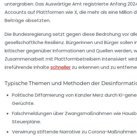
untergraben. Das Auswärtige Amt registrierte Anfang 202
Accounts auf Plattformen wie X, die mehr als eine Million
Beiträge absetzten.
Die Bundesregierung setzt gegen diese Bedrohung vor all
gesellschaftliche Resilienz. Bürgerinnen und Bürger sollen 
kritischer gegenüber Informationen und Quellen werden, 
Zusammenarbeit mit Plattformbetreibern intensiviert wird
irreführende Inhalte
schneller
zu erkennen und zu entferne
Typische Themen und Methoden der Desinformati
Politische Diffamierung von Kanzler Merz durch KI-gene
Gerüchte.
Falschmeldungen über Zwangsmaßnahmen wie Hausb
Steuerpläne.
Verwirrung stiftende Narrative zu Corona-Maßnahmen un