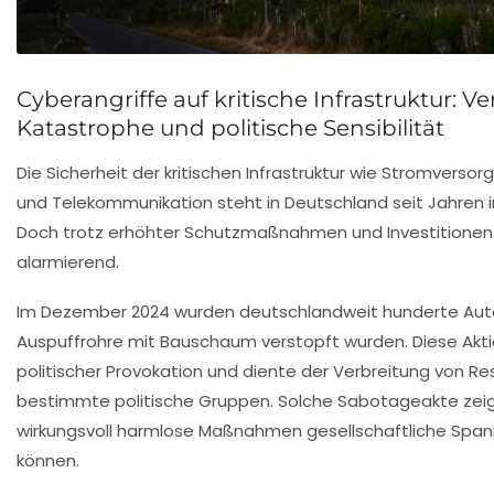
Cyberangriffe auf kritische Infrastruktur: V
Katastrophe und politische Sensibilität
Die Sicherheit der kritischen Infrastruktur wie Stromversor
und Telekommunikation steht in Deutschland seit Jahren 
Doch trotz erhöhter Schutzmaßnahmen und Investitionen 
alarmierend.
Im Dezember 2024 wurden deutschlandweit hunderte Autos
Auspuffrohre mit Bauschaum verstopft wurden. Diese Akt
politischer Provokation und diente der Verbreitung von 
bestimmte politische Gruppen. Solche Sabotageakte zeige
wirkungsvoll harmlose Maßnahmen gesellschaftliche Spa
können.