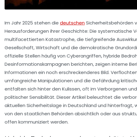
Im Jahr 2025 stehen die
deutschen
Sicherheitsbehörden v
Herausforderungen ihrer Geschichte: Die systematische V
multifacettierten Katastrophe, die tiefgreifende Auswirku
Gesellschaft, Wirtschaft und die demokratische Grundor
offizielle Stellen häufig von Cyberangriffen, hybride Bedr
Desinformationskampagnen berichten, zeigen interne Ber
Informationen ein noch erschreckenderes Bild. Verflochtene
umfangreiche Manipulationen und die Gefährdung kritische
entfalten sich hinter den Kulissen, oft im Verborgenen un
politischer Sensibilität. Dieser Artikel beleuchtet die ver
aktuellen Sicherheitslage in Deutschland und hinterfragt
von den staatlichen Behörden absichtlich oder aus struktu
offen kommuniziert werden.