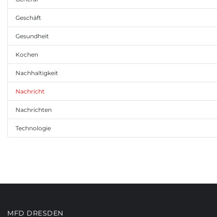
Geschäft
Gesundheit
Kochen
Nachhaltigkeit
Nachricht
Nachrichten
Technologie
MFD DRESDEN