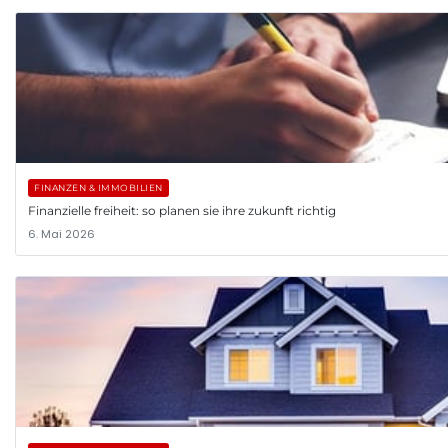
FINANZEN & IMMOBILIEN
Finanzielle freiheit: so planen sie ihre zukunft richtig
6. Mai 2026