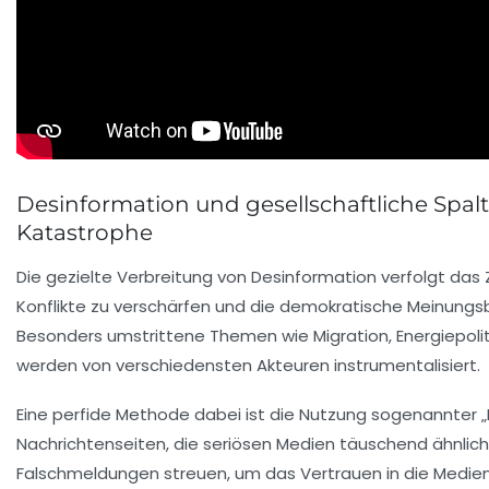
Desinformation und gesellschaftliche Spaltu
Katastrophe
Die gezielte Verbreitung von Desinformation verfolgt das Z
Konflikte zu verschärfen und die demokratische Meinungsb
Besonders umstrittene Themen wie Migration, Energiepolit
werden von verschiedensten Akteuren instrumentalisiert.
Eine perfide Methode dabei ist die Nutzung sogenannter
Nachrichtenseiten, die seriösen Medien täuschend ähnlich
Falschmeldungen streuen, um das Vertrauen in die Medie