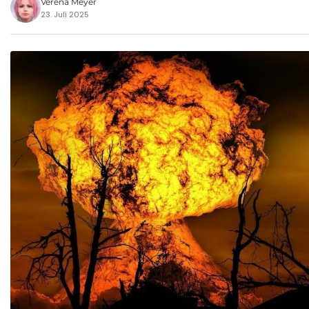
Verena Meyer
23. Juli 2025