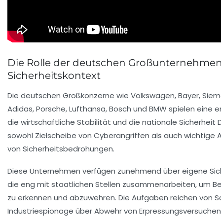
Die Rolle der deutschen Großunternehme
Sicherheitskontext
Die deutschen Großkonzerne wie Volkswagen, Bayer, Sieme
Adidas, Porsche, Lufthansa, Bosch und BMW spielen eine
die wirtschaftliche Stabilität und die nationale Sicherheit 
sowohl Zielscheibe von Cyberangriffen als auch wichtige 
von Sicherheitsbedrohungen.
Diese Unternehmen verfügen zunehmend über eigene Sich
die eng mit staatlichen Stellen zusammenarbeiten, um Be
zu erkennen und abzuwehren. Die Aufgaben reichen von S
Industriespionage über Abwehr von Erpressungsversuche