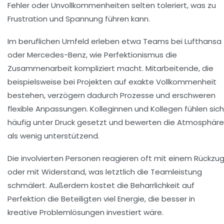
Fehler oder Unvollkommenheiten selten toleriert, was zu
Frustration und Spannung führen kann.
Im beruflichen Umfeld erleben etwa Teams bei Lufthansa
oder Mercedes-Benz, wie Perfektionismus die
Zusammenarbeit kompliziert macht. Mitarbeitende, die
beispielsweise bei Projekten auf exakte Vollkommenheit
bestehen, verzögern dadurch Prozesse und erschweren
flexible Anpassungen. Kolleginnen und Kollegen fühlen sich
häufig unter Druck gesetzt und bewerten die Atmosphäre
als wenig unterstützend.
Die involvierten Personen reagieren oft mit einem Rückzu
oder mit Widerstand, was letztlich die Teamleistung
schmälert. Außerdem kostet die Beharrlichkeit auf
Perfektion die Beteiligten viel Energie, die besser in
kreative Problemlösungen investiert wäre.