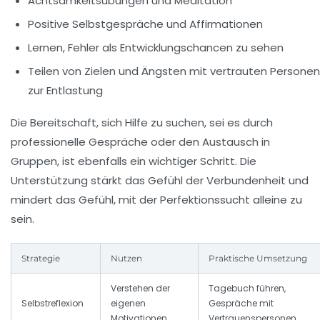
Achtsamkeitsübungen und Meditation
Positive Selbstgespräche und Affirmationen
Lernen, Fehler als Entwicklungschancen zu sehen
Teilen von Zielen und Ängsten mit vertrauten Personen
zur Entlastung
Die Bereitschaft, sich Hilfe zu suchen, sei es durch
professionelle Gespräche oder den Austausch in
Gruppen, ist ebenfalls ein wichtiger Schritt. Die
Unterstützung stärkt das Gefühl der Verbundenheit und
mindert das Gefühl, mit der Perfektionssucht alleine zu
sein.
Strategie
Nutzen
Praktische Umsetzung
Verstehen der
Tagebuch führen,
Selbstreflexion
eigenen
Gespräche mit
Motivationen
Vertrauenspersonen