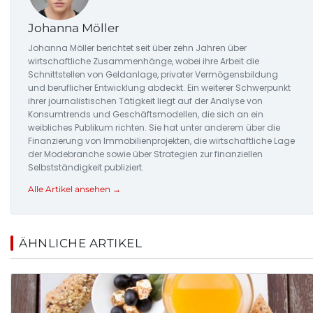
Johanna Möller
Johanna Möller berichtet seit über zehn Jahren über
wirtschaftliche Zusammenhänge, wobei ihre Arbeit die
Schnittstellen von Geldanlage, privater Vermögensbildung
und beruflicher Entwicklung abdeckt. Ein weiterer Schwerpunkt
ihrer journalistischen Tätigkeit liegt auf der Analyse von
Konsumtrends und Geschäftsmodellen, die sich an ein
weibliches Publikum richten. Sie hat unter anderem über die
Finanzierung von Immobilienprojekten, die wirtschaftliche Lage
der Modebranche sowie über Strategien zur finanziellen
Selbstständigkeit publiziert.
Alle Artikel ansehen →
ÄHNLICHE ARTIKEL