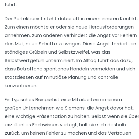
führt.
Der Perfektionist steht dabei oft in einem inneren Konflikt:
Zum einen möchte er oder sie neue Herausforderungen
annehmen, zum anderen verhindert die Angst vor Fehlern
den Mut, neue Schritte zu wagen. Diese Angst fördert ein
ständiges Grübeln und Selbstzweifel, was das
Selbstwertgefühl unterminiert. Im Alltag führt das dazu,
dass Betroffene spontanes Handeln vermeiden und sich
stattdessen auf minutiöse Planung und Kontrolle
konzentrieren.
Ein typisches Beispiel ist eine Mitarbeiterin in einem
großen Unternehmen wie Siemens, die Angst davor hat,
eine wichtige Präsentation zu halten. Selbst wenn sie übe
exzellentes Fachwissen verfügt, hält sie sich deshalb
zurück, um keinen Fehler zu machen und das Vertrauen