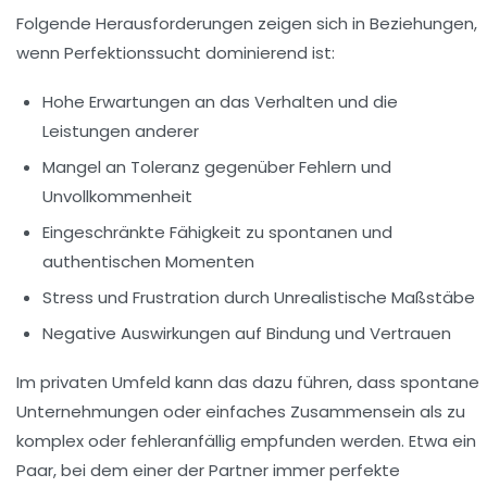
Folgende Herausforderungen zeigen sich in Beziehungen,
wenn Perfektionssucht dominierend ist:
Hohe Erwartungen an das Verhalten und die
Leistungen anderer
Mangel an Toleranz gegenüber Fehlern und
Unvollkommenheit
Eingeschränkte Fähigkeit zu spontanen und
authentischen Momenten
Stress und Frustration durch Unrealistische Maßstäbe
Negative Auswirkungen auf Bindung und Vertrauen
Im privaten Umfeld kann das dazu führen, dass spontane
Unternehmungen oder einfaches Zusammensein als zu
komplex oder fehleranfällig empfunden werden. Etwa ein
Paar, bei dem einer der Partner immer perfekte