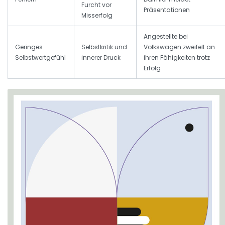
Furcht vor
Präsentationen
Misserfolg
Angestellte bei
Geringes
Selbstkritik und
Volkswagen zweifelt an
Selbstwertgefühl
innerer Druck
ihren Fähigkeiten trotz
Erfolg