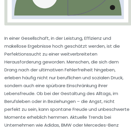
In einer Gesellschaft, in der Leistung, Effizienz und
makellose Ergebnisse hoch geschätzt werden, ist die
Perfektionssucht zu einer weitverbreiteten
Herausforderung geworden. Menschen, die sich dem
Drang nach der ultimativen Fehlerfreiheit hingeben,
erleben häufig nicht nur beruflichen und sozialen Druck,
sondern auch eine spürbare Einschränkung ihrer
Lebensfreude. Ob bei der Gestaltung des Alltags, im
Berufsleben oder in Beziehungen – die Angst, nicht
perfekt zu sein, kann spontane Freude und unbeschwerte
Momente erheblich hemmen. Aktuelle Trends bei
Unternehmen wie Adidas, BMW oder Mercedes-Benz