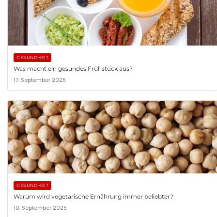
GESUNDHEIT
Was macht ein gesundes Frühstück aus?
17. September 2025
GESUNDHEIT
Warum wird vegetarische Ernährung immer beliebter?
10. September 2025