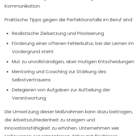
Kommunikation.
Praktische Tipps gegen die Perfektionsfalle im Beruf sind:
Realistische Zielsetzung und Priorisierung
Förderung einer offenen Fehlerkultur, bei der Lernen im
Vordergrund steht
Mut zu unvollständigen, aber mutigen Entscheidungen
Mentoring und Coaching zur Stärkung des
Selbstvertrauens
Delegieren von Aufgaben zur Aufteilung der
Verantwortung
Die Umsetzung dieser Maßnahmen kann dazu beitragen,
die Arbeitszufriedenheit zu steigern und
Innovationsfähigkeit zu erhöhen. Unternehmen wie