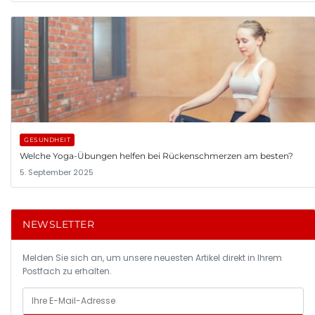
GESUNDHEIT
Welche Yoga-Übungen helfen bei Rückenschmerzen am besten?
5. September 2025
NEWSLETTER
Melden Sie sich an, um unsere neuesten Artikel direkt in Ihrem
Postfach zu erhalten.