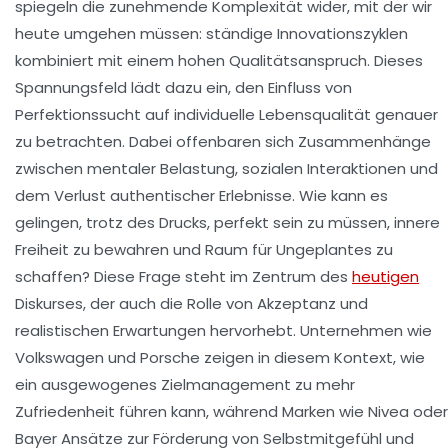
spiegeln die zunehmende Komplexität wider, mit der wir
heute umgehen müssen: ständige Innovationszyklen
kombiniert mit einem hohen Qualitätsanspruch. Dieses
Spannungsfeld lädt dazu ein, den Einfluss von
Perfektionssucht auf individuelle Lebensqualität genauer
zu betrachten. Dabei offenbaren sich Zusammenhänge
zwischen mentaler Belastung, sozialen Interaktionen und
dem Verlust authentischer Erlebnisse. Wie kann es
gelingen, trotz des Drucks, perfekt sein zu müssen, innere
Freiheit zu bewahren und Raum für Ungeplantes zu
schaffen? Diese Frage steht im Zentrum des
heutigen
Diskurses, der auch die Rolle von Akzeptanz und
realistischen Erwartungen hervorhebt. Unternehmen wie
Volkswagen und Porsche zeigen in diesem Kontext, wie
ein ausgewogenes Zielmanagement zu mehr
Zufriedenheit führen kann, während Marken wie Nivea oder
Bayer Ansätze zur Förderung von Selbstmitgefühl und