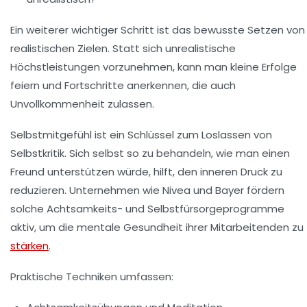
Ein weiterer wichtiger Schritt ist das bewusste Setzen von
realistischen Zielen. Statt sich unrealistische
Höchstleistungen vorzunehmen, kann man kleine Erfolge
feiern und Fortschritte anerkennen, die auch
Unvollkommenheit zulassen.
Selbstmitgefühl ist ein Schlüssel zum Loslassen von
Selbstkritik. Sich selbst so zu behandeln, wie man einen
Freund unterstützen würde, hilft, den inneren Druck zu
reduzieren. Unternehmen wie Nivea und Bayer fördern
solche Achtsamkeits- und Selbstfürsorgeprogramme
aktiv, um die mentale Gesundheit ihrer Mitarbeitenden zu
stärken
.
Praktische Techniken umfassen: