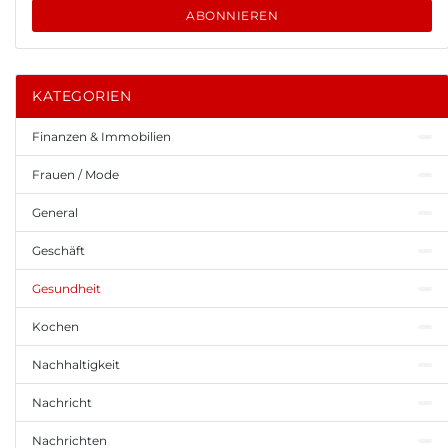
ABONNIEREN
KATEGORIEN
Finanzen & Immobilien
Frauen / Mode
General
Geschäft
Gesundheit
Kochen
Nachhaltigkeit
Nachricht
Nachrichten