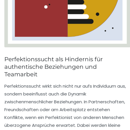
Perfektionssucht als Hindernis für
authentische Beziehungen und
Teamarbeit
Perfektionssucht wirkt sich nicht nur aufs Individuum aus,
sondern beeinflusst auch die Dynamik
zwischenmenschlicher Beziehungen. In Partnerschaften,
Freundschaften oder am Arbeitsplatz entstehen
Konflikte, wenn ein Perfektionist von anderen Menschen
überzogene Ansprüche erwartet. Dabei werden kleine