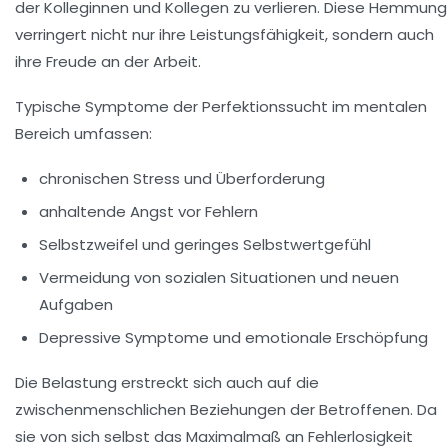
der Kolleginnen und Kollegen zu verlieren. Diese Hemmung
verringert nicht nur ihre Leistungsfähigkeit, sondern auch
ihre Freude an der Arbeit.
Typische Symptome der Perfektionssucht im mentalen
Bereich umfassen:
chronischen Stress und Überforderung
anhaltende Angst vor Fehlern
Selbstzweifel und geringes Selbstwertgefühl
Vermeidung von sozialen Situationen und neuen
Aufgaben
Depressive Symptome und emotionale Erschöpfung
Die Belastung erstreckt sich auch auf die
zwischenmenschlichen Beziehungen der Betroffenen. Da
sie von sich selbst das Maximalmaß an Fehlerlosigkeit