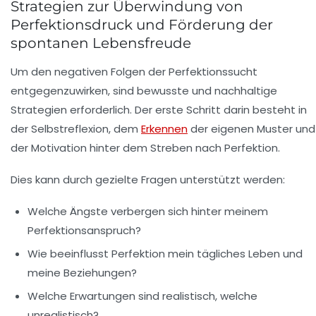
Strategien zur Überwindung von
Perfektionsdruck und Förderung der
spontanen Lebensfreude
Um den negativen Folgen der Perfektionssucht
entgegenzuwirken, sind bewusste und nachhaltige
Strategien erforderlich. Der erste Schritt darin besteht in
der Selbstreflexion, dem
Erkennen
der eigenen Muster und
der Motivation hinter dem Streben nach Perfektion.
Dies kann durch gezielte Fragen unterstützt werden:
Welche Ängste verbergen sich hinter meinem
Perfektionsanspruch?
Wie beeinflusst Perfektion mein tägliches Leben und
meine Beziehungen?
Welche Erwartungen sind realistisch, welche
unrealistisch?