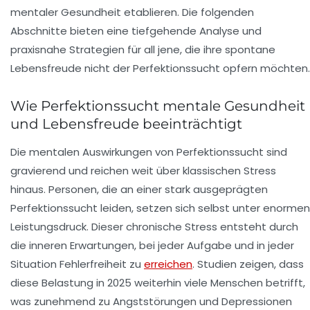
mentaler Gesundheit etablieren. Die folgenden
Abschnitte bieten eine tiefgehende Analyse und
praxisnahe Strategien für all jene, die ihre spontane
Lebensfreude nicht der Perfektionssucht opfern möchten.
Wie Perfektionssucht mentale Gesundheit
und Lebensfreude beeinträchtigt
Die mentalen Auswirkungen von Perfektionssucht sind
gravierend und reichen weit über klassischen Stress
hinaus. Personen, die an einer stark ausgeprägten
Perfektionssucht leiden, setzen sich selbst unter enormen
Leistungsdruck. Dieser chronische Stress entsteht durch
die inneren Erwartungen, bei jeder Aufgabe und in jeder
Situation Fehlerfreiheit zu
erreichen
. Studien zeigen, dass
diese Belastung in 2025 weiterhin viele Menschen betrifft,
was zunehmend zu Angststörungen und Depressionen