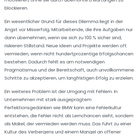
blockieren.
Ein wesentlicher Grund für dieses Dilemma liegt in der
Angst vor Misserfolg. Mitarbeitende, die ihre Aufgaben nur
dann übernehmen, wenn sie sich zu 100 % sicher sind,
riskieren Stillstand. Neue Ideen und Projekte werden oft
vermieden, wenn nicht hundertprozentige Erfolgschancen
bestehen. Dadurch fehlt es am notwendigen
Pragmatismus und der Bereitschaft, auch unvollkommene
Schritte zu akzeptieren, um langfristigen Erfolg zu erzielen.
Ein weiteres Problem ist der Umgang mit Fehlern. In
Unternehmen mit stark ausgeprägtem
Perfektionsgedanken wie BMW kann eine Fehlerkultur
entstehen, die Fehler nicht als Lernchancen sieht, sondern
als Makel, der vermieden werden muss. Das führt zu einer
Kultur des Verbergens und einem Mangel an offener