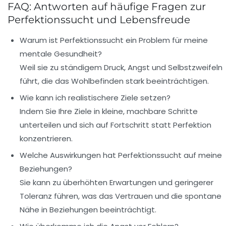
FAQ: Antworten auf häufige Fragen zur
Perfektionssucht und Lebensfreude
Warum ist Perfektionssucht ein Problem für meine
mentale Gesundheit?
Weil sie zu ständigem Druck, Angst und Selbstzweifeln
führt, die das Wohlbefinden stark beeinträchtigen.
Wie kann ich realistischere Ziele setzen?
Indem Sie Ihre Ziele in kleine, machbare Schritte
unterteilen und sich auf Fortschritt statt Perfektion
konzentrieren.
Welche Auswirkungen hat Perfektionssucht auf meine
Beziehungen?
Sie kann zu überhöhten Erwartungen und geringerer
Toleranz führen, was das Vertrauen und die spontane
Nähe in Beziehungen beeinträchtigt.