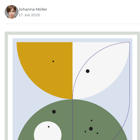
Johanna Möller
27. Juli 2025