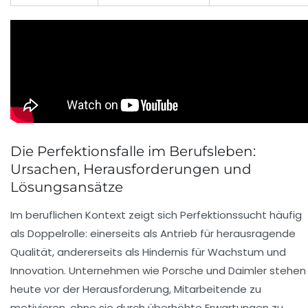
Die Perfektionsfalle im Berufsleben:
Ursachen, Herausforderungen und
Lösungsansätze
Im beruflichen Kontext zeigt sich Perfektionssucht häufig
als Doppelrolle: einerseits als Antrieb für herausragende
Qualität, andererseits als Hindernis für Wachstum und
Innovation. Unternehmen wie Porsche und Daimler stehen
heute vor der Herausforderung, Mitarbeitende zu
motivieren, ohne sie durch überhöhte Erwartungen zu