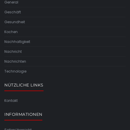
General
Geschäft
Gesundheit
Kochen
Nachhaltigkeit
Nachricht
Nachrichten
Technologie
NÜTZLICHE LINKS
Kontakt
INFORMATIONEN
Seitenübersicht