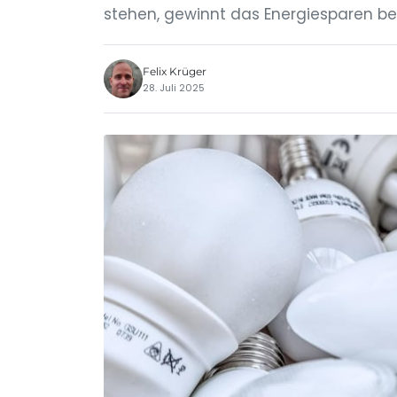
stehen, gewinnt das Energiesparen 
Felix Krüger
28. Juli 2025