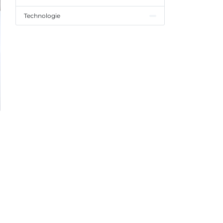
Technologie