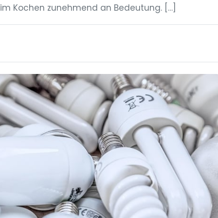
beim Kochen zunehmend an Bedeutung. […]