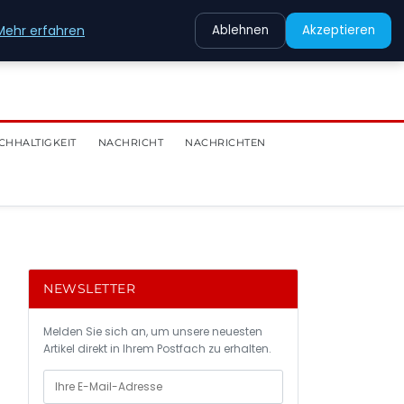
Mehr erfahren
Ablehnen
Akzeptieren
CHHALTIGKEIT
NACHRICHT
NACHRICHTEN
NEWSLETTER
Melden Sie sich an, um unsere neuesten
Artikel direkt in Ihrem Postfach zu erhalten.