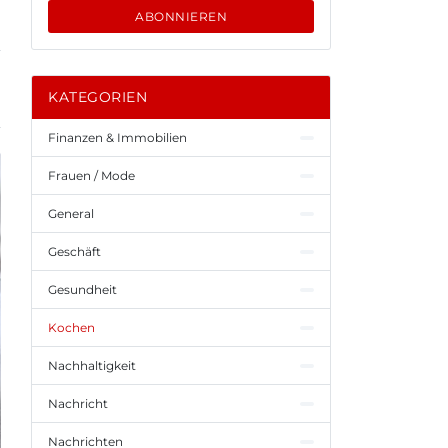
ABONNIEREN
KATEGORIEN
Finanzen & Immobilien
Frauen / Mode
General
Geschäft
Gesundheit
Kochen
Nachhaltigkeit
Nachricht
Nachrichten