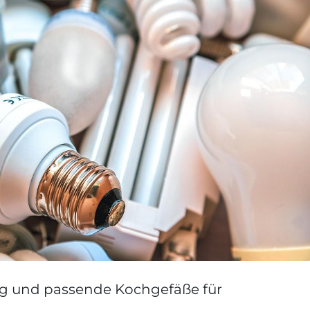
g und passende Kochgefäße für