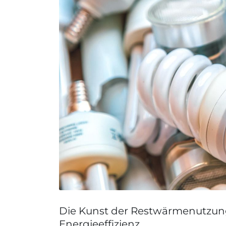
Die Kunst der Restwärmenutzun
Energieeffizienz