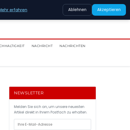
Mehr erfahren
Ablehnen
Akzeptieren
CHHALTIGKEIT
NACHRICHT
NACHRICHTEN
NEWSLETTER
Melden Sie sich an, um unsere neuesten
Artikel direkt in Ihrem Postfach zu erhalten.