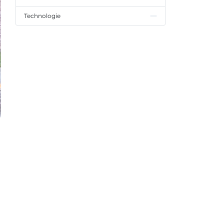
Technologie