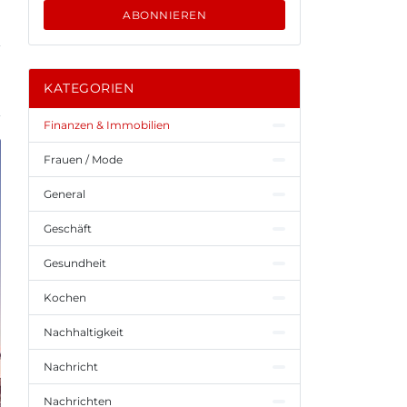
ABONNIEREN
KATEGORIEN
Finanzen & Immobilien
Frauen / Mode
General
Geschäft
Gesundheit
Kochen
Nachhaltigkeit
Nachricht
Nachrichten