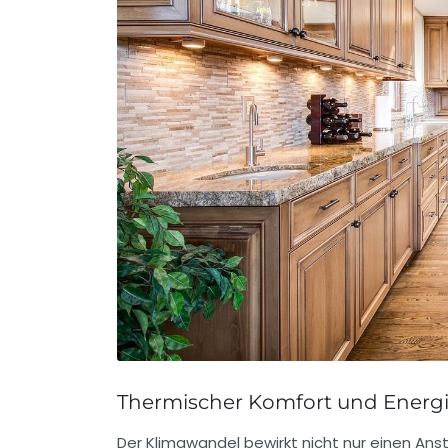
Thermischer Komfort und Energi
Der Klimawandel bewirkt nicht nur einen Ans