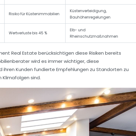
Küstenverteidigung,
Risiko für Küstenimmobilien
Bauhöhenregelungen
Elb- und
Wertverluste bis 45 %
Rheinschutzmaßnahmen
ment Real Estate berücksichtigen diese Risiken bereits
mobilienberater wird es immer wichtiger, diese
 ihren Kunden fundierte Empfehlungen zu Standorten zu
 Klimafolgen sind.