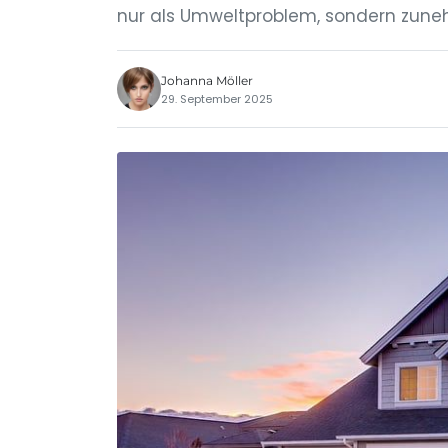
nur als Umweltproblem, sondern zun
Johanna Möller
29. September 2025