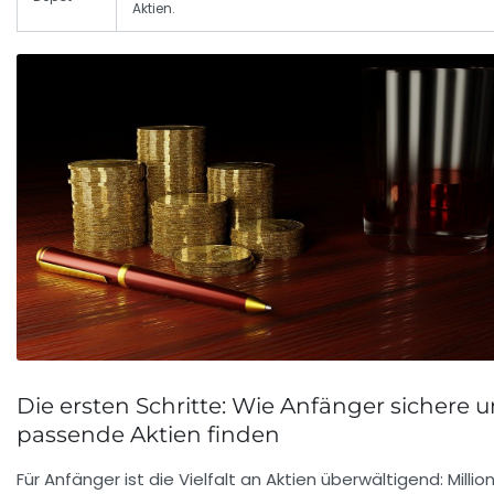
Aktien.
Die ersten Schritte: Wie Anfänger sichere 
passende Aktien finden
Für Anfänger ist die Vielfalt an Aktien überwältigend: Milli