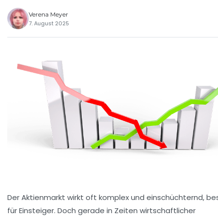
Verena Meyer
7. August 2025
Der Aktienmarkt wirkt oft komplex und einschüchternd, b
für Einsteiger. Doch gerade in Zeiten wirtschaftlicher