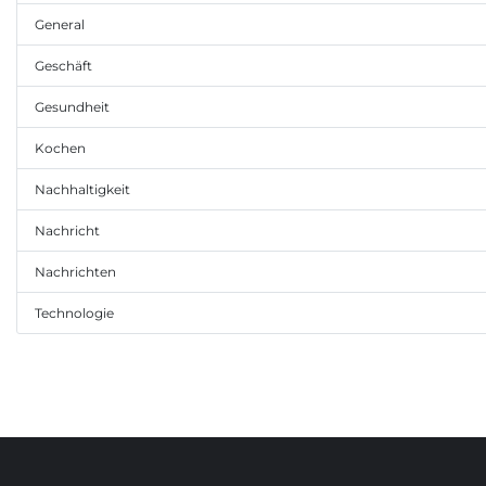
General
Geschäft
Gesundheit
Kochen
Nachhaltigkeit
Nachricht
Nachrichten
Technologie