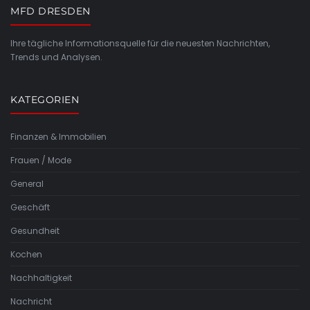
MFD DRESDEN
Ihre tägliche Informationsquelle für die neuesten Nachrichten,
Trends und Analysen.
KATEGORIEN
Finanzen & Immobilien
Frauen / Mode
General
Geschäft
Gesundheit
Kochen
Nachhaltigkeit
Nachricht