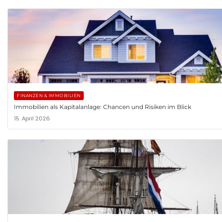
FINANZEN & IMMOBILIEN
Immobilien als Kapitalanlage: Chancen und Risiken im Blick
15. April 2026