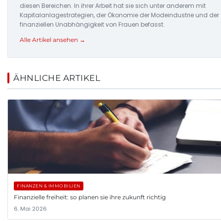
diesen Bereichen. In ihrer Arbeit hat sie sich unter anderem mit
Kapitalanlagestrategien, der Ökonomie der Modeindustrie und der
finanziellen Unabhängigkeit von Frauen befasst.
Alle Artikel ansehen →
ÄHNLICHE ARTIKEL
FINANZEN & IMMOBILIEN
Finanzielle freiheit: so planen sie ihre zukunft richtig
6. Mai 2026