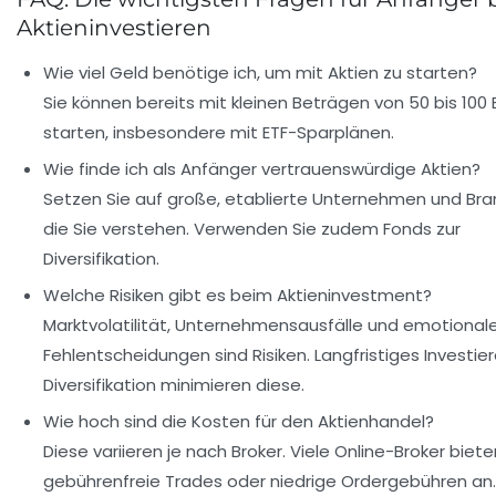
Aktieninvestieren
Wie viel Geld benötige ich, um mit Aktien zu starten?
Sie können bereits mit kleinen Beträgen von 50 bis 100 
starten, insbesondere mit ETF-Sparplänen.
Wie finde ich als Anfänger vertrauenswürdige Aktien?
Setzen Sie auf große, etablierte Unternehmen und Bra
die Sie verstehen. Verwenden Sie zudem Fonds zur
Diversifikation.
Welche Risiken gibt es beim Aktieninvestment?
Marktvolatilität, Unternehmensausfälle und emotional
Fehlentscheidungen sind Risiken. Langfristiges Investie
Diversifikation minimieren diese.
Wie hoch sind die Kosten für den Aktienhandel?
Diese variieren je nach Broker. Viele Online-Broker biet
gebührenfreie Trades oder niedrige Ordergebühren an